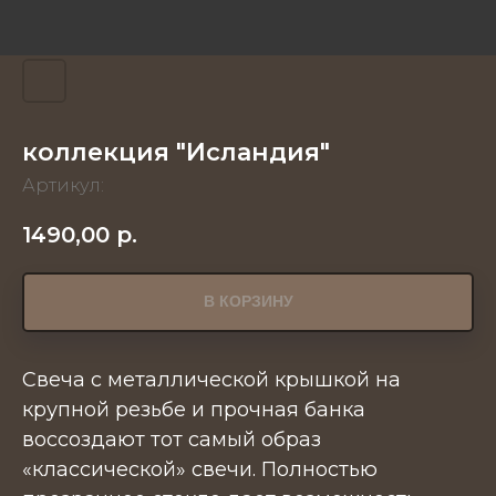
коллекция "Исландия"
Артикул:
1490,00
р.
В КОРЗИНУ
Свеча с металлической крышкой на
крупной резьбе и прочная банка
воссоздают тот самый образ
«классической» свечи. Полностью