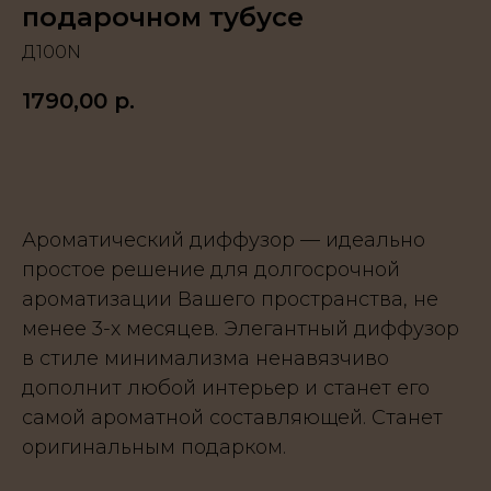
подарочном тубусе
Д100N
1790,00
р.
В КОРЗИНУ
Ароматический диффузор — идеально
простое решение для долгосрочной
ароматизации Вашего пространства, не
менее 3-х месяцев. Элегантный диффузор
в стиле минимализма ненавязчиво
дополнит любой интерьер и станет его
самой ароматной составляющей. Станет
оригинальным подарком.