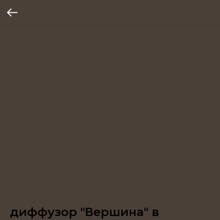
диффузор "Вершина" в