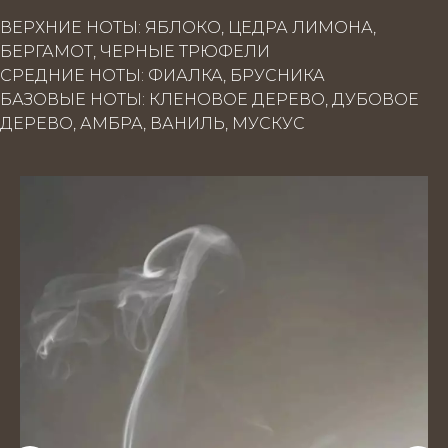
ВЕРХНИЕ НОТЫ: ЯБЛОКО, ЦЕДРА ЛИМОНА,
БЕРГАМОТ, ЧЕРНЫЕ ТРЮФЕЛИ
СРЕДНИЕ НОТЫ: ФИАЛКА, БРУСНИКА
БАЗОВЫЕ НОТЫ: КЛЕНОВОЕ ДЕРЕВО, ДУБОВОЕ
ДЕРЕВО, АМБРА, ВАНИЛЬ, МУСКУС