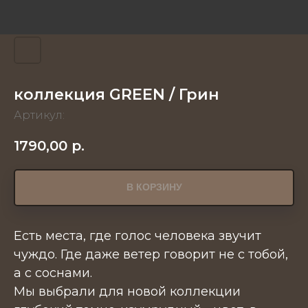
коллекция GREEN / Грин
Артикул:
1790,00
р.
В КОРЗИНУ
Есть места, где голос человека звучит
чуждо. Где даже ветер говорит не с тобой,
а с соснами.
Мы выбрали для новой коллекции