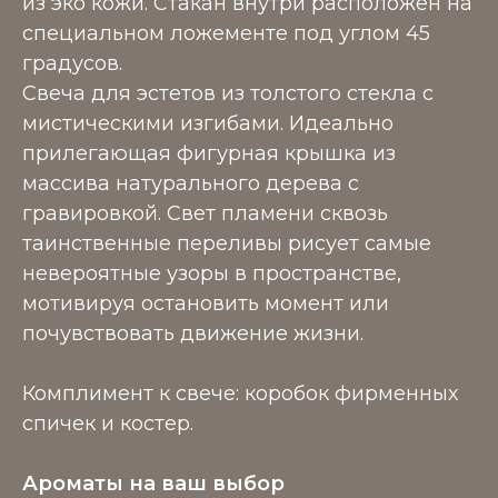
из эко кожи. Стакан внутри расположен на
специальном ложементе под углом 45
градусов.
Свеча для эстетов из толстого стекла с
мистическими изгибами. Идеально
прилегающая фигурная крышка из
массива натурального дерева с
гравировкой. Свет пламени сквозь
таинственные переливы рисует самые
невероятные узоры в пространстве,
мотивируя остановить момент или
почувствовать движение жизни.
Комплимент к свече: коробок фирменных
спичек и костер.
Ароматы на ваш выбор