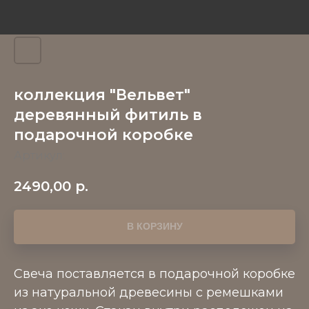
коллекция "Вельвет"
деревянный фитиль в
подарочной коробке
Артикул:
2490,00
р.
В КОРЗИНУ
Свеча поставляется в подарочной коробке
из натуральной древесины с ремешками