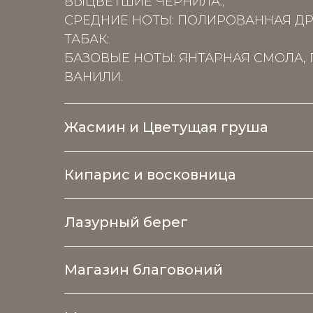
ВЫЦВЕТШИЕ ЧЕРНИЛА.;
СРЕДНИЕ НОТЫ: ПОЛИРОВАННАЯ ДР
ТАБАК;
БАЗОВЫЕ НОТЫ: ЯНТАРНАЯ СМОЛА,
ВАНИЛИ.
Жасмин и Цветущая груша
Кипарис и восковница
Лазурный берег
Магазин благовоний