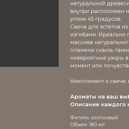
натуральной древеси
внутри расположен 
углом 45 градусов.
Свеча для эстетов из
изгибами. Идеально
массива натуральног
пламени сквозь таин
невероятные узоры в
момент или почувств
Комплимент к свече:
Ароматы на ваш вы
Описание каждого 
Фитиль: хлопковый
Объем: 180 мл