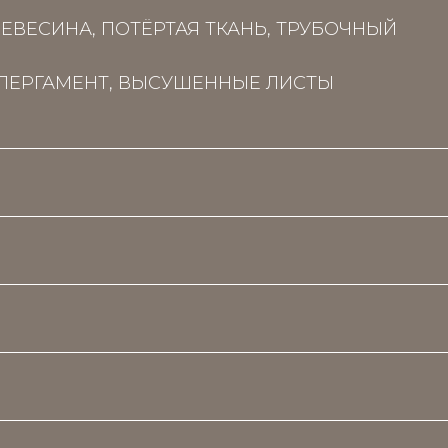
ЕВЕСИНА, ПОТЁРТАЯ ТКАНЬ, ТРУБОЧНЫЙ
 ПЕРГАМЕНТ, ВЫСУШЕННЫЕ ЛИСТЫ